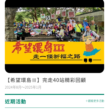
【希望環島Ⅲ】完走40站精彩回顧
2024年8月～2025年1月
近期活動
＋觀看更多活動