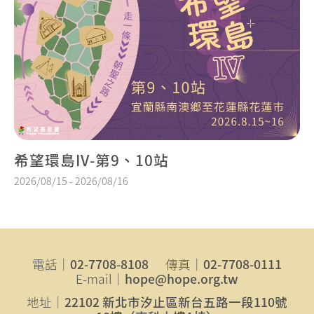
希望環島IV-第9、10站
2026/08/15 - 2026/08/16
電話｜
02-7708-8108
傳真｜
02-7708-0111
E-mail｜
hope@hope.org.tw
地址｜
22102 新北市汐止區新台五路一段110號