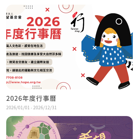
2026年度行事曆
2026/01/01 - 2026/12/31