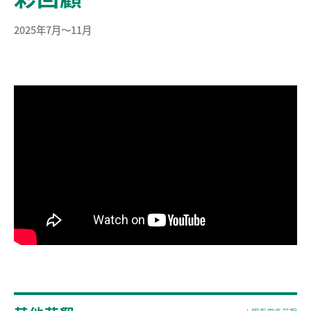
2025年7月～11月