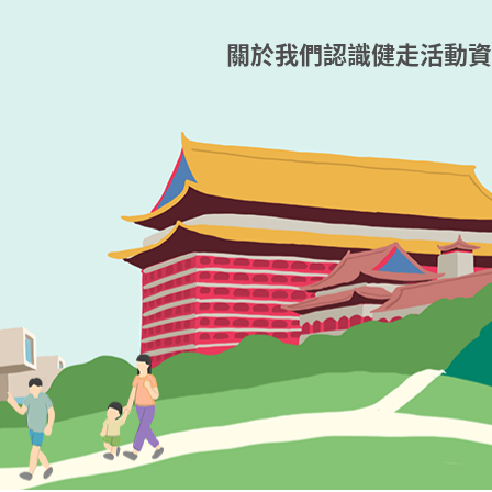
關於我們
認識健走
活動資