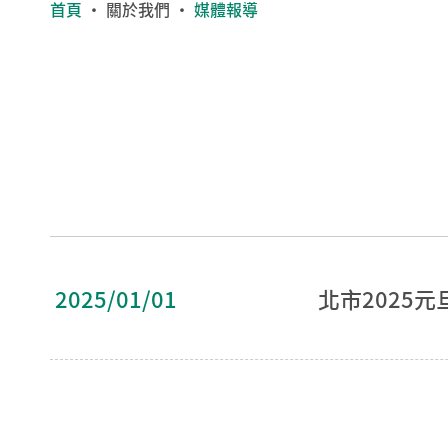
首頁
・
關於我們
・
媒體報導
2025/01/01
北市2025