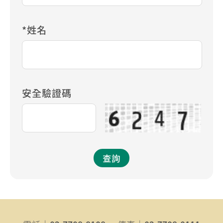
*姓名
安全驗證碼
查詢