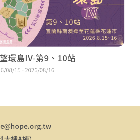
望環島IV-第9、10站
6/08/15 - 2026/08/16
e@hope.org.tw
東科大樓A棟）