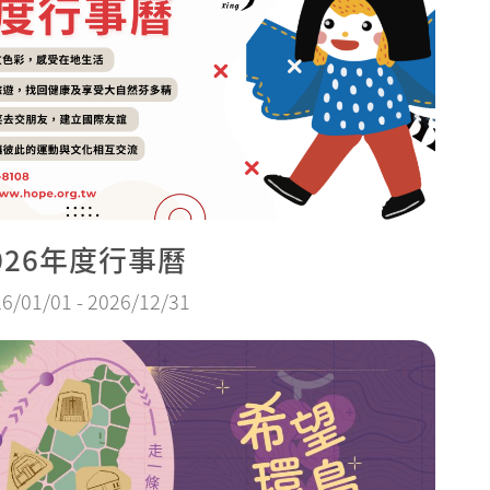
026年度行事曆
6/01/01 - 2026/12/31