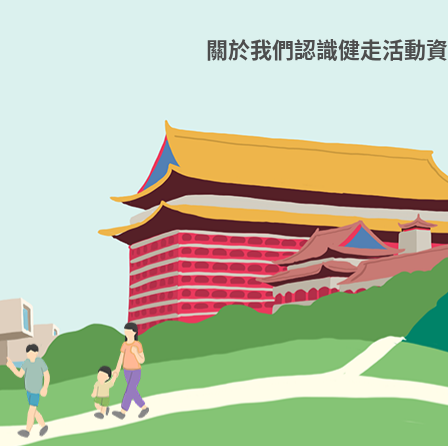
關於我們
認識健走
活動資