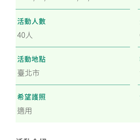
活動人數
40人
活動地點
臺北市
希望護照
適用