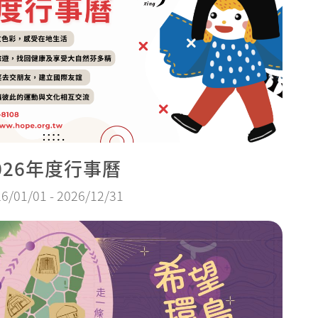
026年度行事曆
6/01/01 - 2026/12/31