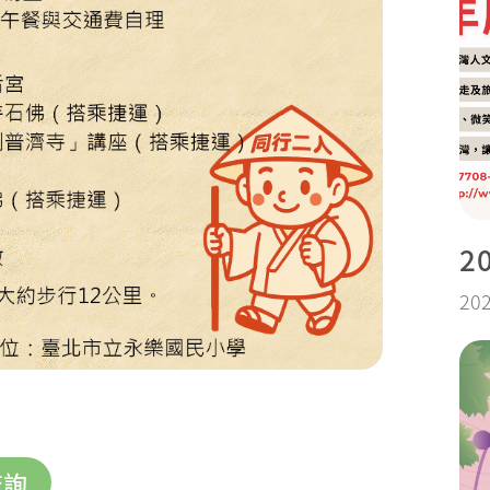
2
202
查詢