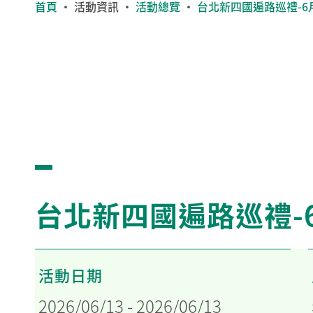
首頁
・
活動資訊
・
活動總覽
・
台北新四國遍路巡禮-6
台北新四國遍路巡禮-
活動日期
2026/06/13 - 2026/06/13