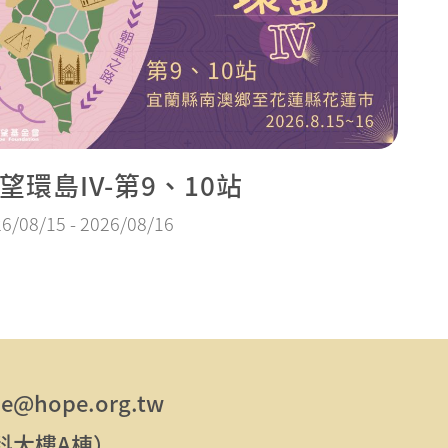
望環島IV-第9、10站
6/08/15 - 2026/08/16
e@hope.org.tw
東科大樓A棟）