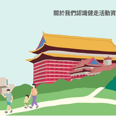
關於我們
認識健走
活動資